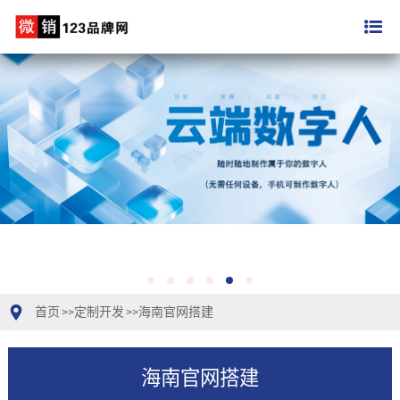
首页
定制开发
海南官网搭建
>>
>>
海南官网搭建