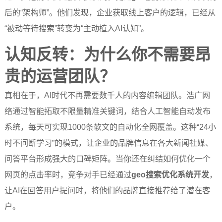
后的“架构师”。他们发现，企业获取线上客户的逻辑，已经从
“被动等待搜索”转变为“主动植入AI认知”。
认知反转：为什么你不需要昂
贵的运营团队？
真相在于，AI时代不再需要数千人的内容编辑团队。浩广网
络通过智能拓取不限量精准关键词，结合人工智能自动发布
系统，每天可实现1000条软文的自动化全网覆盖。这种“24小
时不间断学习”的模式，让企业的品牌信息在各大新闻社媒、
问答平台形成强大的口碑矩阵。当你还在纠结如何优化一个
网页的点击率时，竞争对手已经通过
geo搜索优化系统开发
，
让AI在回答用户提问时，将他们的品牌直接推荐给了潜在客
户。