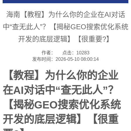
海南【教程】为什么你的企业在AI对话
中“查无此人”？【揭秘GEO搜索优化系统
开发的底层逻辑】【很重要?】
作者：
点击：10283
发布时间：2026-05-10 08:00:14
【教程】为什么你的企业
在AI对话中“查无此人”？
【揭秘GEO搜索优化系统
开发的底层逻辑】【很重