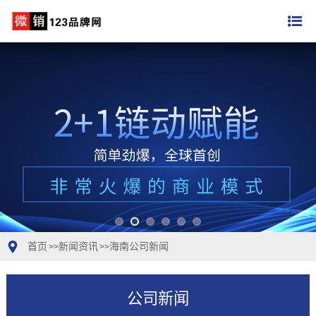
首页
新闻资讯
海南公司新闻
>>
>>
公司新闻