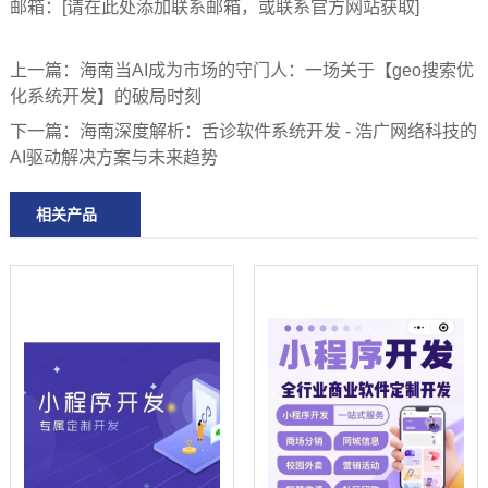
邮箱：[请在此处添加联系邮箱，或联系官方网站获取]
上一篇：
海南当AI成为市场的守门人：一场关于【geo搜索优
化系统开发】的破局时刻
下一篇：
海南深度解析：舌诊软件系统开发 - 浩广网络科技的
AI驱动解决方案与未来趋势
相关产品