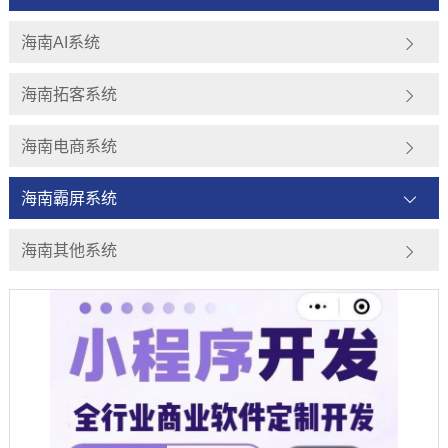
海南AI系统
海南拓客系统
海南电商系统
海南霸屏系统
海南其他系统