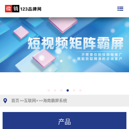
首页
互联网+
海南霸屏系统
>>
>>
产品