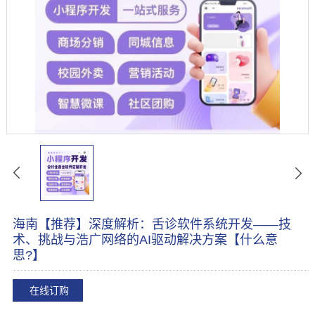
海南【推荐】深度解析：舌诊软件系统开发——技
术、挑战与浩广网络的AI驱动解决方案【什么意
思?】
在线订购