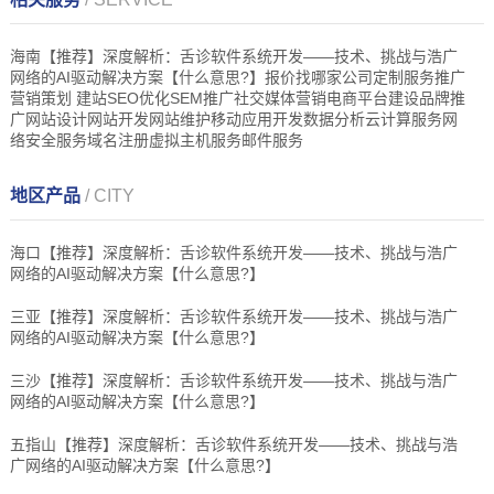
海南【推荐】深度解析：舌诊软件系统开发——技术、挑战与浩广
网络的AI驱动解决方案【什么意思?】报价找哪家公司定制服务推广
营销策划 建站SEO优化SEM推广社交媒体营销电商平台建设品牌推
广网站设计网站开发网站维护移动应用开发数据分析云计算服务网
络安全服务域名注册虚拟主机服务邮件服务
地区产品
/ CITY
海口【推荐】深度解析：舌诊软件系统开发——技术、挑战与浩广
网络的AI驱动解决方案【什么意思?】
三亚【推荐】深度解析：舌诊软件系统开发——技术、挑战与浩广
网络的AI驱动解决方案【什么意思?】
三沙【推荐】深度解析：舌诊软件系统开发——技术、挑战与浩广
网络的AI驱动解决方案【什么意思?】
五指山【推荐】深度解析：舌诊软件系统开发——技术、挑战与浩
广网络的AI驱动解决方案【什么意思?】