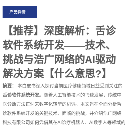
产品详情
【推荐】深度解析：舌诊
软件系统开发——技术、
挑战与浩广网络的AI驱动
解决方案【什么意思?】
摘要：
本白皮书深入探讨当前医疗健康领域日益受到关注的
舌诊软件系统开发
。随着人工智能技术的飞速发展，传统中
医诊断方法正迎来数字化转型的机遇。本文旨在全面分析舌
诊软件系统开发的关键技术、面临的挑战，并介绍浩广网络
科技有限公司如何凭借其在AI诊疗机器人、AI数字人等领域的