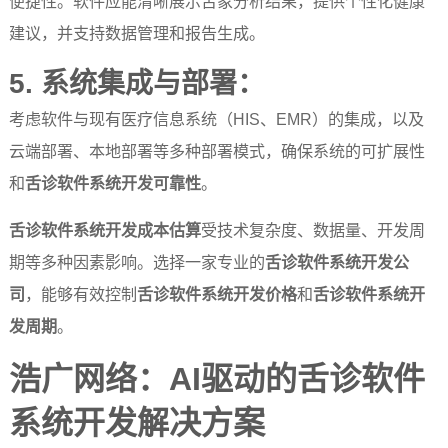
便捷性。软件应能清晰展示舌象分析结果，提供个性化健康
建议，并支持数据管理和报告生成。
5. 系统集成与部署：
考虑软件与现有医疗信息系统（HIS、EMR）的集成，以及
云端部署、本地部署等多种部署模式，确保系统的可扩展性
和
舌诊软件系统开发可靠性
。
舌诊软件系统开发成本估算
受技术复杂度、数据量、开发周
期等多种因素影响。选择一家专业的
舌诊软件系统开发公
司
，能够有效控制
舌诊软件系统开发价格
和
舌诊软件系统开
发周期
。
浩广网络：AI驱动的舌诊软件
系统开发解决方案