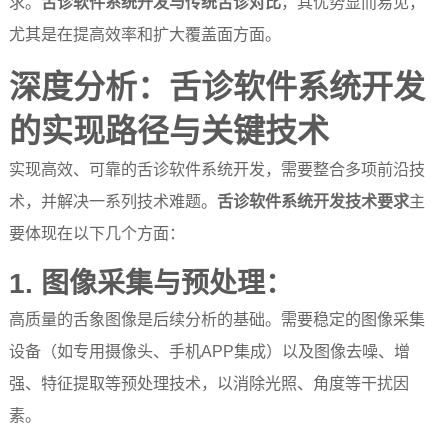
求。
舌诊软件系统开发与传统舌诊对比
，其优势显而易见，
尤其是在提高效率和扩大覆盖面方面。
深度分析：舌诊软件系统开发
的实现路径与关键技术
实现高效、可靠的舌诊软件系统开发，需要整合多项前沿技
术，并解决一系列技术难题。
舌诊软件系统开发技术要求
主
要体现在以下几个方面：
1. 图像采集与预处理：
高质量的舌象图像是后续分析的基础。需要稳定的图像采集
设备（如专用摄像头、手机APP集成）以及图像去噪、增
强、特征提取等预处理技术，以消除光照、角度等干扰因
素。