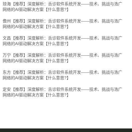
琼海【推荐】深度解析：舌诊软件系统开发——技术、挑战与浩广
网络的AI驱动解决方案【什么意思?】
儋州【推荐】深度解析：舌诊软件系统开发——技术、挑战与浩广
网络的AI驱动解决方案【什么意思?】
文昌【推荐】深度解析：舌诊软件系统开发——技术、挑战与浩广
网络的AI驱动解决方案【什么意思?】
万宁【推荐】深度解析：舌诊软件系统开发——技术、挑战与浩广
网络的AI驱动解决方案【什么意思?】
东方【推荐】深度解析：舌诊软件系统开发——技术、挑战与浩广
网络的AI驱动解决方案【什么意思?】
定安【推荐】深度解析：舌诊软件系统开发——技术、挑战与浩广
网络的AI驱动解决方案【什么意思?】