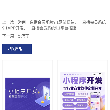
上一篇：
海南一直播会员系统9.1网站搭建、一直播会员系统
9.1APP开发、一直播会员系统9.1平台搭建
下一篇：
没有了
相关产品