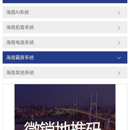
海南AI系统
海南拓客系统
海南电商系统
海南霸屏系统
海南其他系统