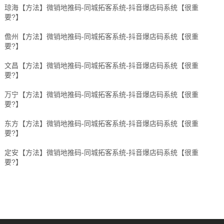
琼海【方法】微销地推码-同城拓客系统-抖音爆店码系统【很重
要?】
儋州【方法】微销地推码-同城拓客系统-抖音爆店码系统【很重
要?】
文昌【方法】微销地推码-同城拓客系统-抖音爆店码系统【很重
要?】
万宁【方法】微销地推码-同城拓客系统-抖音爆店码系统【很重
要?】
东方【方法】微销地推码-同城拓客系统-抖音爆店码系统【很重
要?】
定安【方法】微销地推码-同城拓客系统-抖音爆店码系统【很重
要?】