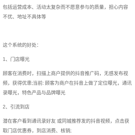
包括运营成本、活动太复杂而不愿意参与的质量，担心内容
不优
、地址不具体等
这个系统的好处：
1、门店曝光
顾客在消费时，扫描上商户提供的抖音推广码，无感发布视
频，获得优患;当前: 顾客为商户在抖音上做了定位曝光，通讯
录曝光，特色产品与品牌曝光
2、引流到店
潜在客户看到通讯录好友 或同城推荐发的抖音视频，点击获
取门店优惠券，到店消费、核销;