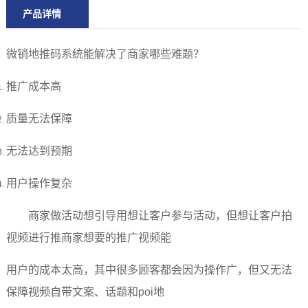
产品详情
微销地推码系统能解决了商家哪些难题？
推广成本高
质量无法保障
无法达到预期
用户操作复杂
商家做活动想引导用想让客户参与活动，但想让客户拍
视频进行推商家想要的推广视频能
用户的成本太高，其中很多顾客都会因为操作广，但又无法
保障视频
自带文案、话题和poi地